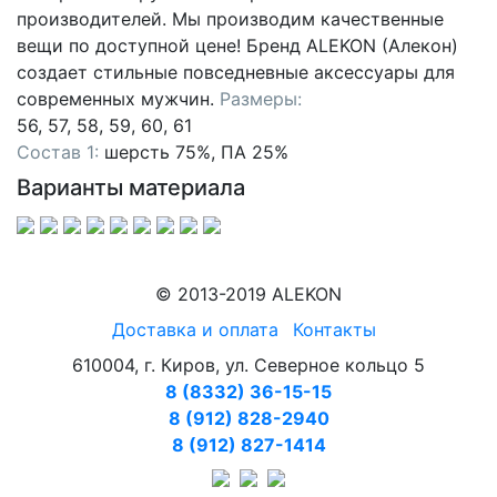
производителей. Мы производим качественные
вещи по доступной цене! Бренд ALEKON (Алекон)
создает стильные повседневные аксессуары для
современных мужчин.
Размеры:
56, 57, 58, 59, 60, 61
Состав 1:
шерсть 75%, ПА 25%
Варианты материала
© 2013-2019 ALEKON
Доставка и оплата
Контакты
610004, г. Киров, ул. Северное кольцо 5
8 (8332) 36-15-15
8 (912) 828-2940
8 (912) 827-1414