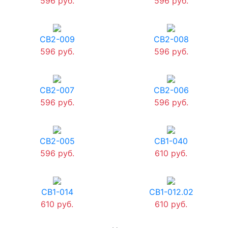
596 руб.
596 руб.
СВ2-009
СВ2-008
596 руб.
596 руб.
СВ2-007
СВ2-006
596 руб.
596 руб.
СВ2-005
СВ1-040
596 руб.
610 руб.
СВ1-014
СВ1-012.02
610 руб.
610 руб.