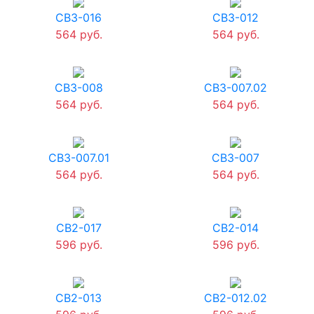
СВ3-016
СВ3-012
564 руб.
564 руб.
СВ3-008
СВ3-007.02
564 руб.
564 руб.
СВ3-007.01
СВ3-007
564 руб.
564 руб.
СВ2-017
СВ2-014
596 руб.
596 руб.
СВ2-013
СВ2-012.02