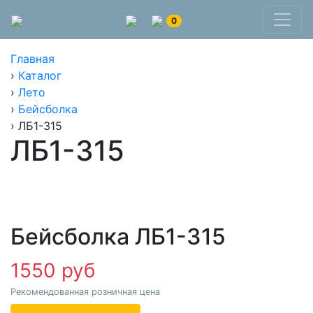
0
Главная
›
Каталог
›
Лето
›
Бейсболка
›
ЛБ1-315
ЛБ1-315
Бейсболка ЛБ1-315
1550 руб
Рекомендованная розничная цена