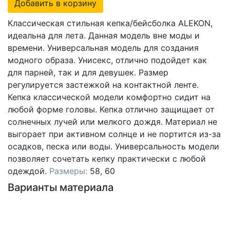
Добавить в корзину
Классическая стильная кепка/бейсболка ALEKON,
идеальна для лета. Данная модель вне моды и
времени. Универсальная модель для создания
модного образа. Унисекс, отлично подойдет как
для парней, так и для девушек. Размер
регулируется застежкой на контактной ленте.
Кепка классической модели комфортно сидит на
любой форме головы. Кепка отлично защищает от
солнечных лучей или мелкого дождя. Материал не
выгорает при активном солнце и не портится из-за
осадков, песка или воды. Универсальность модели
позволяет сочетать кепку практически с любой
одеждой.
Размеры:
58, 60
Варианты материала